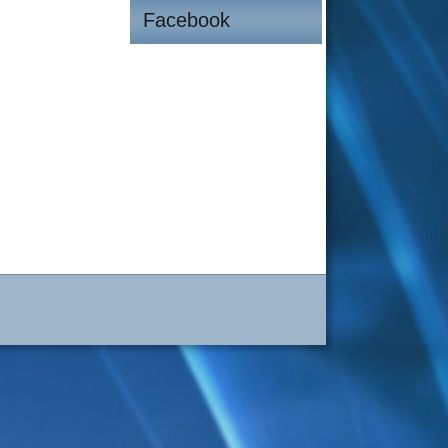
Facebook